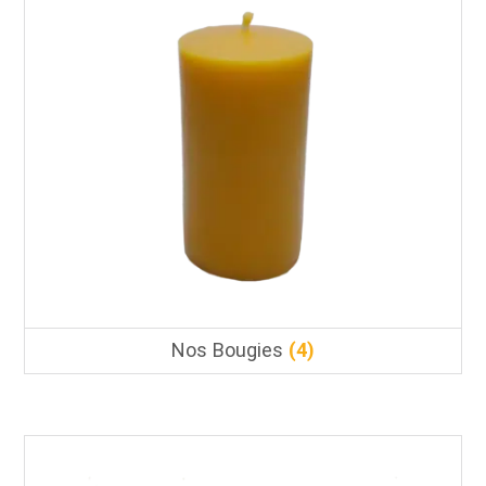
Nos Bougies
(4)