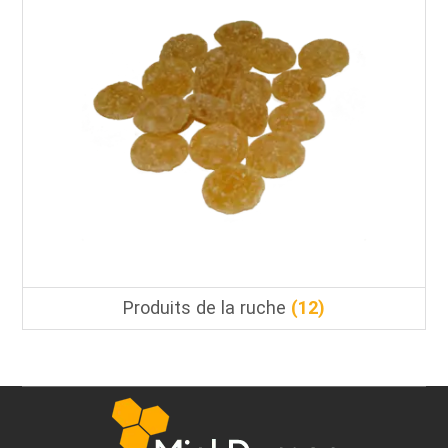
Produits de la ruche
(12)