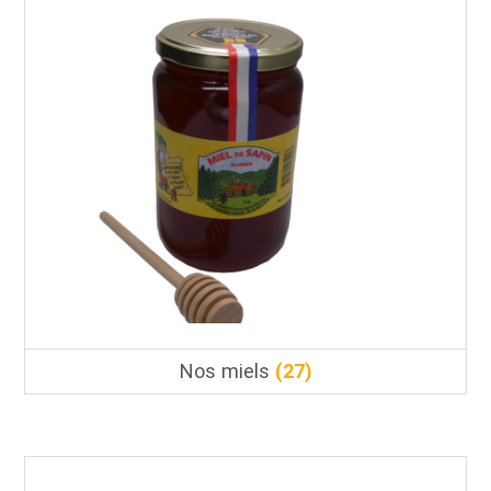
Nos miels
(27)