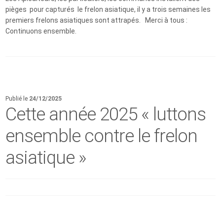
pièges pour capturés le frelon asiatique, il y a trois semaines les
premiers frelons asiatiques sont attrapés. Merci à tous :
Continuons ensemble.
Publié le
24/12/2025
Cette année 2025 « luttons
ensemble contre le frelon
asiatique »