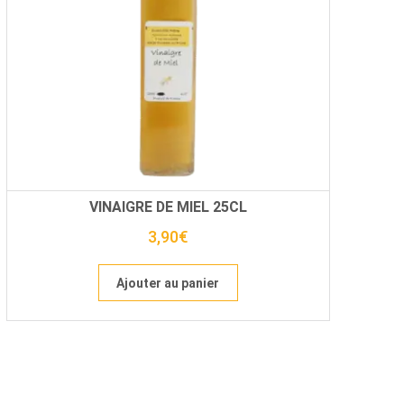
VINAIGRE DE MIEL 25CL
3,90
€
Ajouter au panier