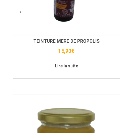
TEINTURE MERE DE PROPOLIS
15,90
€
Lire la suite