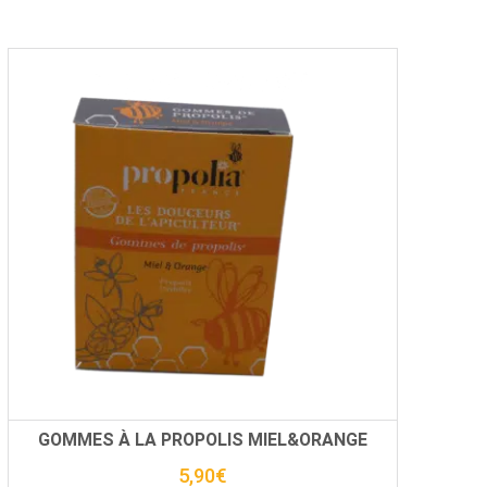
GOMMES À LA PROPOLIS MIEL&ORANGE
5,90
€