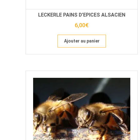
LECKERLE PAINS D’EPICES ALSACIEN
6,00
€
Ajouter au panier