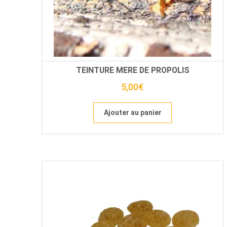
TEINTURE MERE DE PROPOLIS
5,00
€
Ajouter au panier