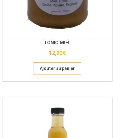
TONIC MIEL
12,90
€
Ajouter au panier