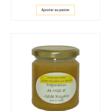
Ajouter au panier