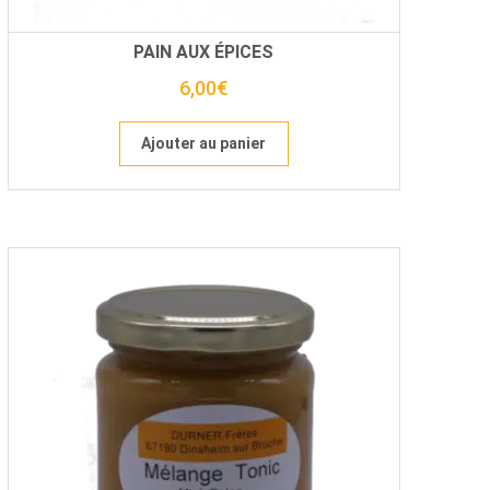
PAIN AUX ÉPICES
6,00
€
Ajouter au panier