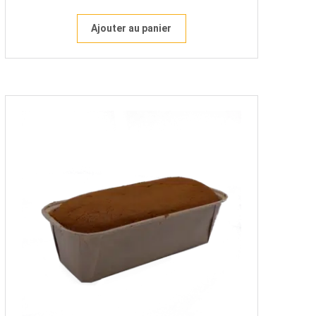
Ajouter au panier