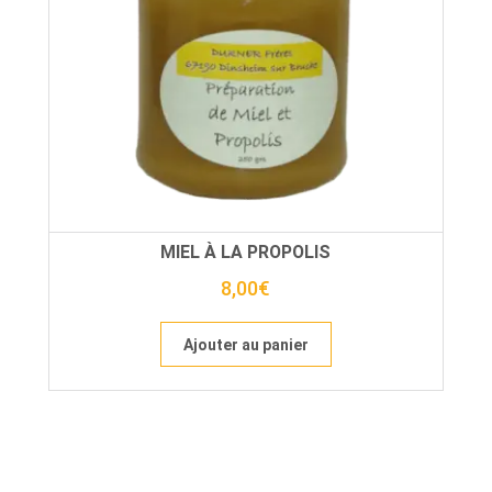
MIEL À LA PROPOLIS
8,00
€
Ajouter au panier