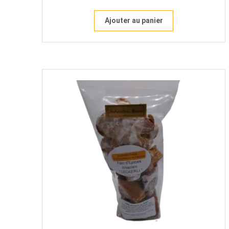
Ajouter au panier