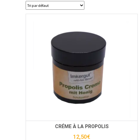
CRÉME À LA PROPOLIS
12,50
€