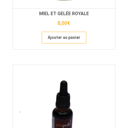
MIEL ET GELÉE ROYALE
8,00
€
Ajouter au panier