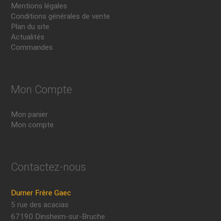
Mentions légales
Conditions générales de vente
Plan du site
Actualités
Commandes
Mon Compte
Mon panier
Mon compte
Contactez-nous
Durner Frère Gaec
5 rue des acacias
67190 Dinsheim-sur-Bruche