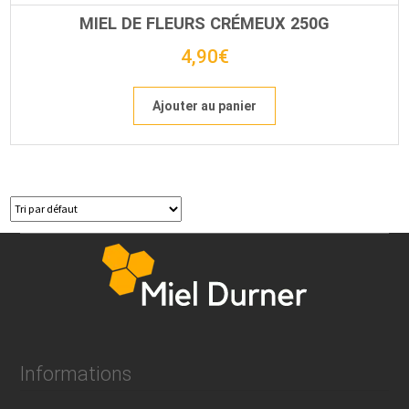
MIEL DE FLEURS CRÉMEUX 250G
4,90
€
Ajouter au panier
Informations