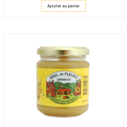
Ajouter au panier