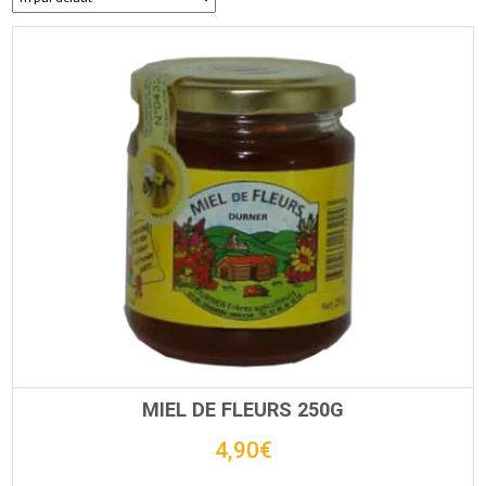
MIEL DE FLEURS 250G
4,90
€