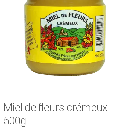
Miel de fleurs crémeux
500g