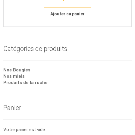
Ajouter au panier
Catégories de produits
Nos Bougies
Nos miels
Produits de la ruche
Panier
Votre panier est vide.