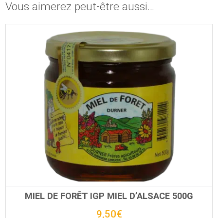
Vous aimerez peut-être aussi…
MIEL DE FORÊT IGP MIEL D’ALSACE 500G
9,50
€